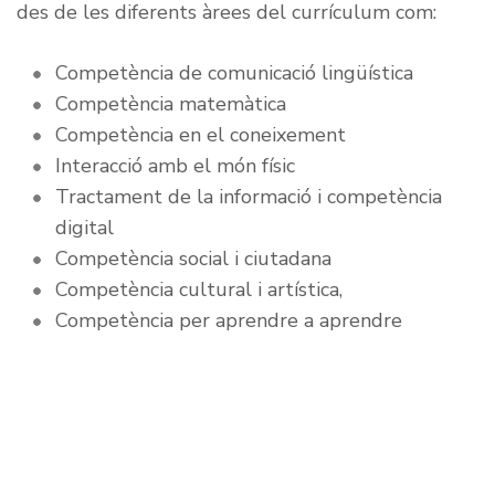
des de les diferents àrees del currículum com:
Competència de comunicació lingüística
Competència matemàtica
Competència en el coneixement
Interacció amb el món físic
Tractament de la informació i competència
digital
Competència social i ciutadana
Competència cultural i artística,
Competència per aprendre a aprendre